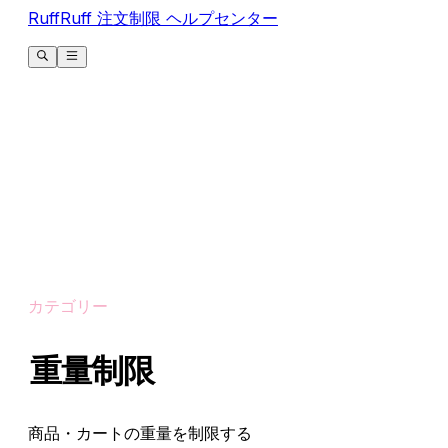
RuffRuff 注文制限 ヘルプセンター
カテゴリー
重量制限
商品・カートの重量を制限する