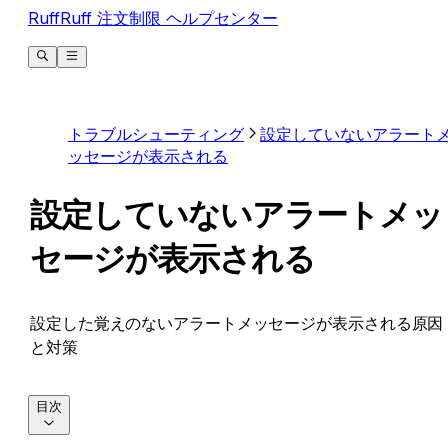
RuffRuff 注文制限 ヘルプセンター
トラブルシューティング
設定していないアラート
ッセージが表示される
設定していないアラートメッ
セージが表示される
設定した覚えのないアラートメッセージが表示される原因
と対策
目次