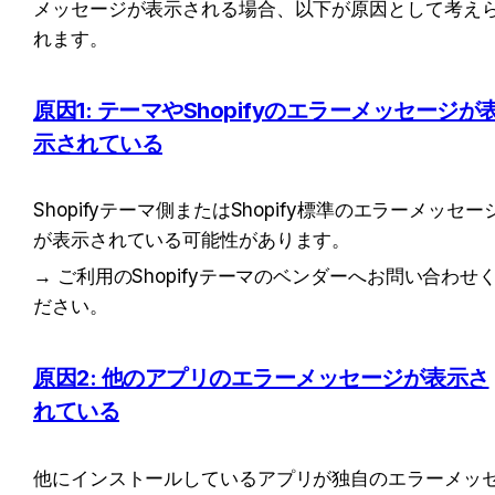
メッセージが表示される場合、以下が原因として考え
れます。
原因1: テーマやShopifyのエラーメッセージが
示されている
Shopifyテーマ側またはShopify標準のエラーメッセー
が表示されている可能性があります。
→ ご利用のShopifyテーマのベンダーへお問い合わせ
ださい。
原因2: 他のアプリのエラーメッセージが表示さ
れている
他にインストールしているアプリが独自のエラーメッ