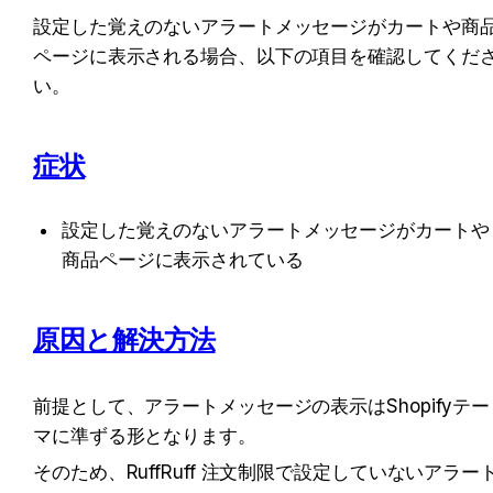
設定した覚えのないアラートメッセージがカートや商
ページに表示される場合、以下の項目を確認してくだ
い。
症状
設定した覚えのないアラートメッセージがカートや
商品ページに表示されている
原因と解決方法
前提として、アラートメッセージの表示はShopifyテー
マに準ずる形となります。
そのため、RuffRuff 注文制限で設定していないアラー