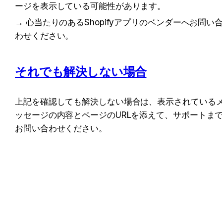
ージを表示している可能性があります。
→ 心当たりのあるShopifyアプリのベンダーへお問い
わせください。
それでも解決しない場合
上記を確認しても解決しない場合は、表示されている
ッセージの内容とページのURLを添えて、サポートま
お問い合わせください。