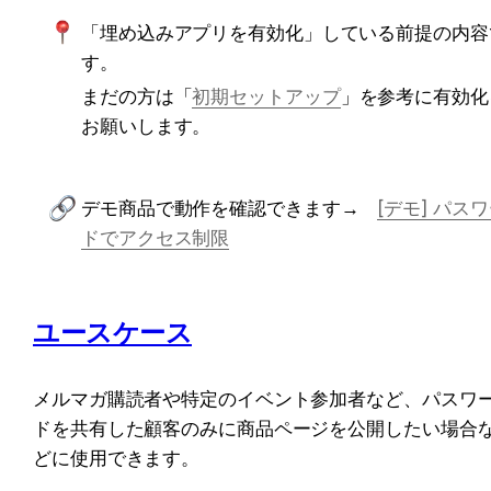
「埋め込みアプリを有効化」している前提の内容
す。
まだの方は「
初期セットアップ
」を参考に有効化
お願いします。
デモ商品で動作を確認できます→　
[デモ] パス
ドでアクセス制限
ユースケース
メルマガ購読者や特定のイベント参加者など、パスワ
ドを共有した顧客のみに商品ページを公開したい場合
どに使用できます。