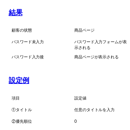
結果
顧客の状態
商品ページ
パスワード未入力
パスワード入力フォームが表
示される
パスワード入力後
商品ページが表示される
設定例
項目
設定値
①タイトル
任意のタイトルを入力
②優先順位
0