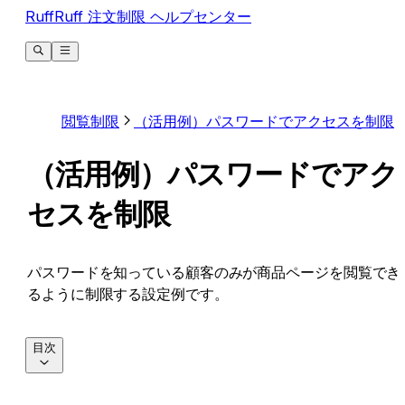
RuffRuff 注文制限 ヘルプセンター
閲覧制限
（活用例）パスワードでアクセスを制限
（活用例）パスワードでアク
セスを制限
パスワードを知っている顧客のみが商品ページを閲覧でき
るように制限する設定例です。
目次