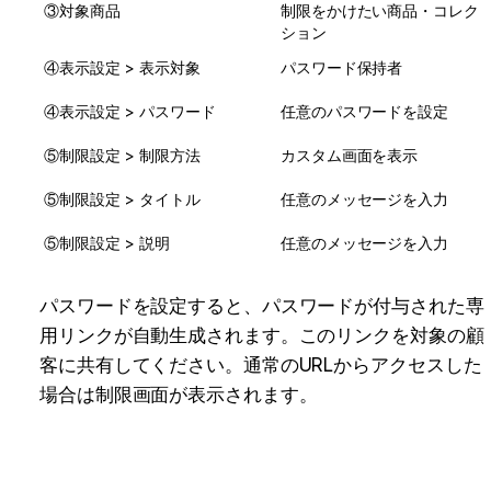
③対象商品
制限をかけたい商品・コレク
ション
④表示設定 > 表示対象
パスワード保持者
④表示設定 > パスワード
任意のパスワードを設定
⑤制限設定 > 制限方法
カスタム画面を表示
⑤制限設定 > タイトル
任意のメッセージを入力
⑤制限設定 > 説明
任意のメッセージを入力
パスワードを設定すると、パスワードが付与された専
用リンクが自動生成されます。このリンクを対象の顧
客に共有してください。通常のURLからアクセスした
場合は制限画面が表示されます。