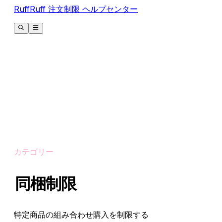
RuffRuff 注文制限 ヘルプセンター
カテゴリー
同梱制限
特定商品の組み合わせ購入を制限する