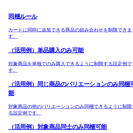
同梱ルール
カートに同時に追加できる商品の組み合わせを制限できま
す。
（活用例）単品購入のみ可能
対象商品を単独でのみ購入できるように制限する設定例で
す。
（活用例）同じ商品のバリエーションのみ同梱
能
対象商品の他のバリエーションのみ同梱できるように制限
る設定例です。
（活用例）対象商品同士のみ同梱可能