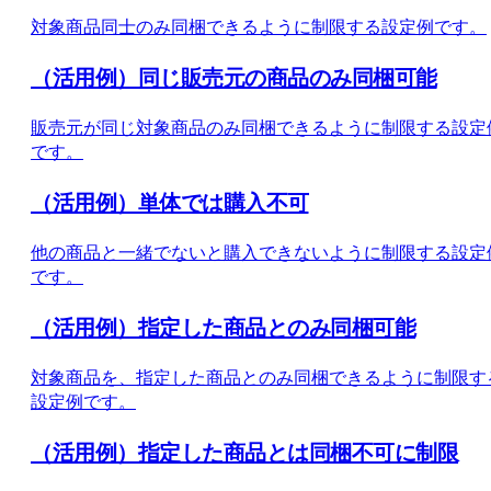
対象商品同士のみ同梱できるように制限する設定例です。
（活用例）同じ販売元の商品のみ同梱可能
販売元が同じ対象商品のみ同梱できるように制限する設定
です。
（活用例）単体では購入不可
他の商品と一緒でないと購入できないように制限する設定
です。
（活用例）指定した商品とのみ同梱可能
対象商品を、指定した商品とのみ同梱できるように制限す
設定例です。
（活用例）指定した商品とは同梱不可に制限