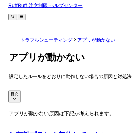
RuffRuff 注文制限 ヘルプセンター
トラブルシューティング
アプリが動かない
アプリが動かない
設定したルールをどおりに動作しない場合の原因と対処法
目次
アプリが動かない原因は下記が考えられます。