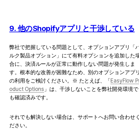
9. 他のShopifyアプリと干渉している
弊社で把握している問題として、オプションアプリ「
ルク製品オプション」にて有料オプションを追加した
合に、決済ルールが正常に動作しない問題が発生しま
す。根本的な改善が困難なため、別のオプションアプ
の利用をご検討ください。※ たとえば、「
EasyFlow P
oduct Options
」は、干渉しないことを弊社開発環境で
も確認済みです。
それでも解決しない場合は、サポートへお問い合わせ
ださい。