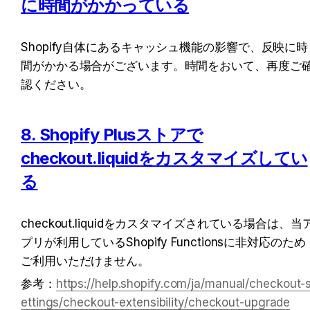
に時間がかかっている
Shopify自体にあるキャッシュ機能の影響で、反映に時
間がかかる場合がございます。時間をおいて、再度ご
認ください。
8. Shopify Plusストアで
checkout.liquidをカスタマイズしてい
る
checkout.liquidをカスタマイズされている場合は、当
プリが利用しているShopify Functionsに非対応のため
ご利用いただけません。
参考：
https://help.shopify.com/ja/manual/checkout-
ettings/checkout-extensibility/checkout-upgrade