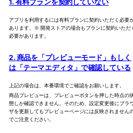
1. 有料プランを契約していない
アプリを利用するには有料プランに契約いただく必要
あります。※ 開発ストアの場合もプランに契約いただ
必要があります。
2. 商品を「プレビューモード」もしく
は「テーマエディタ」で確認している
上記の場合は、本番環境でご確認をお願いします。
商品プレビューは、プレビューボタンを押した時点の
態しか確認できません。そのため、設定変更後にブラ
ザを更新してもプレビューページには反映されません
でご注意ください。