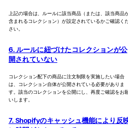
上記の場合は、ルールに該当商品（または、該当商品
含まれるコレクション）が設定されているかご確認く
さい。
6. ルールに紐づけたコレクションが公
開されていない
コレクション配下の商品に注文制限を実施したい場合
は、コレクション自体が公開されている必要がありま
す。該当のコレクションを公開にし、再度ご確認をお
いします。
7. Shopifyのキャッシュ機能により反