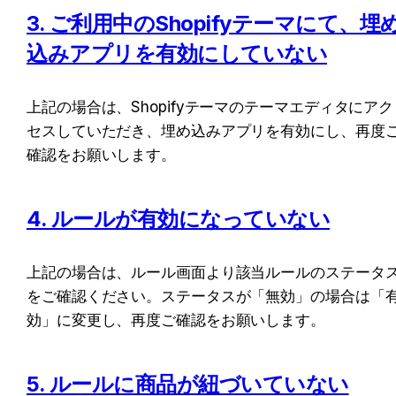
3. ご利用中のShopifyテーマにて、埋
込みアプリを有効にしていない
上記の場合は、Shopifyテーマのテーマエディタにアク
セスしていただき、埋め込みアプリを有効にし、再度
確認をお願いします。
4. ルールが有効になっていない
上記の場合は、ルール画面より該当ルールのステータ
をご確認ください。ステータスが「無効」の場合は「
効」に変更し、再度ご確認をお願いします。
5. ルールに商品が紐づいていない