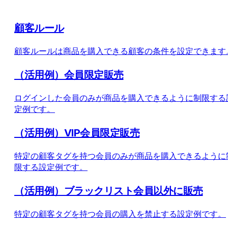
顧客ルール
顧客ルールは商品を購入できる顧客の条件を設定できます
（活用例）会員限定販売
ログインした会員のみが商品を購入できるように制限する
定例です。
（活用例）VIP会員限定販売
特定の顧客タグを持つ会員のみが商品を購入できるように
限する設定例です。
（活用例）ブラックリスト会員以外に販売
特定の顧客タグを持つ会員の購入を禁止する設定例です。