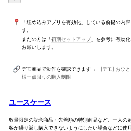
「埋め込みアプリを有効化」している前提の内容
す。
まだの方は「
初期セットアップ
」を参考に有効化
お願いします。
デモ商品で動作を確認できます→　
[デモ] おひ
様一点限りの購入制限
ユースケース
数量限定の記念商品・先着順の特別商品など、一人の
客が繰り返し購入できないようにしたい場合などに使