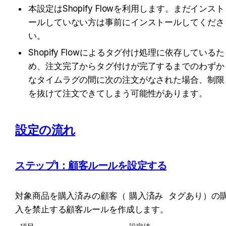
本設定はShopify Flowを利用します。まだインスト
ールしていない方は事前にインストールしてくださ
い。
Shopify Flowによるタグ付け処理に依存しているた
め、注文完了からタグ付けが完了するまでのわずか
なタイムラグの間に次の注文がなされた場合、制限
を抜けて注文できてしまう可能性があります。
設定の流れ
ステップ1：顧客ルールを設定する
対象商品を購入済みの顧客（
購入済み
 タグあり）の
入を禁止する顧客ルールを作成します。